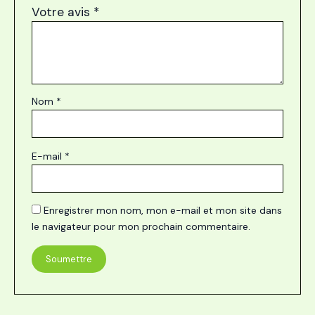
Votre avis
*
Nom
*
E-mail
*
Enregistrer mon nom, mon e-mail et mon site dans
le navigateur pour mon prochain commentaire.