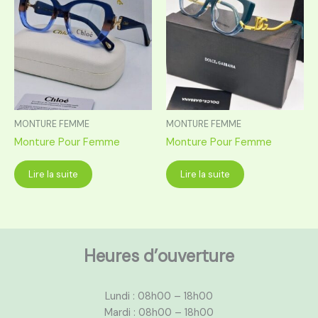
MONTURE FEMME
MONTURE FEMME
Monture Pour Femme
Monture Pour Femme
Lire la suite
Lire la suite
Heures d’ouverture
Lundi : 08h00 – 18h00
Mardi : 08h00 – 18h00