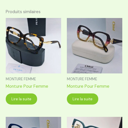
Produits similaires
MONTURE FEMME
MONTURE FEMME
Monture Pour Femme
Monture Pour Femme
Lire la suite
Lire la suite