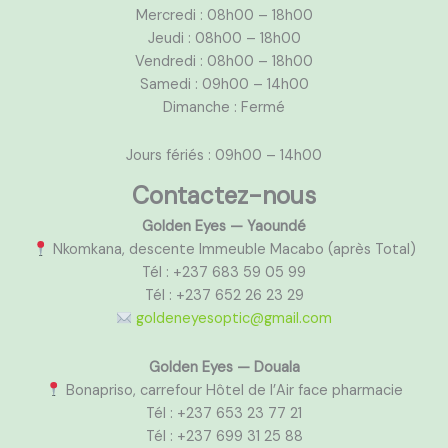
Mercredi : 08h00 – 18h00
Jeudi : 08h00 – 18h00
Vendredi : 08h00 – 18h00
Samedi : 09h00 – 14h00
Dimanche : Fermé
Jours fériés : 09h00 – 14h00
Contactez-nous
Golden Eyes — Yaoundé
Nkomkana, descente Immeuble Macabo (après Total)
Tél : +237 683 59 05 99
Tél : +237 652 26 23 29
goldeneyesoptic@gmail.com
Golden Eyes — Douala
Bonapriso, carrefour Hôtel de l’Air face pharmacie
Tél : +237 653 23 77 21
Tél : +237 699 31 25 88