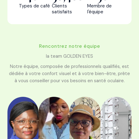
Types de café
Clients
Membre de
satisfaits
l'équipe
Rencontrez notre équipe
la team GOLDEN EYES
Notre équipe, composée de professionnels qualifiés, est
dédiée à votre confort visuel et à votre bien-être, prête
à vous conseiller pour vos besoins en santé oculaire.