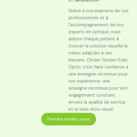
et
satisfaction
.
Grâce à nos examens de vue
professionnels et à
l’accompagnement de nos
experts en optique, nous
aidons chaque patient à
trouver la solution visuelle la
mieux adaptée à ses
besoins. Choisir Golden Eyes
Optic, c’est faire confiance à
une enseigne reconnue pour
son expérience, une
enseigne reconnue pour son
engagement constant
envers la qualité de service
et le bien-être visuel.
Prendre rendez-vous