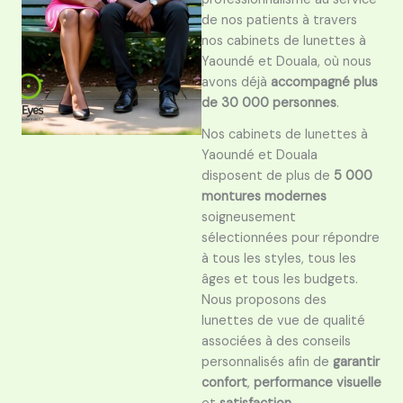
de nos patients à travers
nos cabinets de lunettes à
Yaoundé et Douala, où nous
avons déjà
accompagné plus
de 30 000 personnes
.
Nos cabinets de lunettes à
Yaoundé et Douala
disposent de plus de
5 000
montures modernes
soigneusement
sélectionnées pour répondre
à tous les styles, tous les
âges et tous les budgets.
Nous proposons des
lunettes de vue de qualité
associées à des conseils
personnalisés afin de
garantir
confort
,
performance visuelle