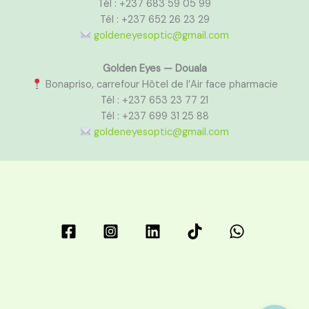
Tél : +237 683 59 05 99
Tél : +237 652 26 23 29
goldeneyesoptic@gmail.com
Golden Eyes — Douala
Bonapriso, carrefour Hôtel de l’Air face pharmacie
Tél : +237 653 23 77 21
Tél : +237 699 31 25 88
goldeneyesoptic@gmail.com