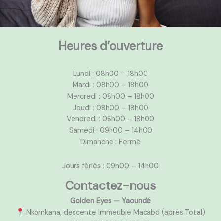
Heures d’ouverture
Lundi : 08h00 – 18h00
Mardi : 08h00 – 18h00
Mercredi : 08h00 – 18h00
Jeudi : 08h00 – 18h00
Vendredi : 08h00 – 18h00
Samedi : 09h00 – 14h00
Dimanche : Fermé
Jours fériés : 09h00 – 14h00
Contactez-nous
Golden Eyes — Yaoundé
Nkomkana, descente Immeuble Macabo (après Total)