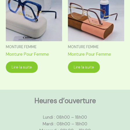
MONTURE FEMME
MONTURE FEMME
Monture Pour Femme
Monture Pour Femme
Lire la suite
Lire la suite
Heures d’ouverture
Lundi : 08h00 – 18h00
Mardi : 08h00 – 18h00