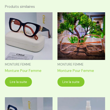
Produits similaires
MONTURE FEMME
MONTURE FEMME
Monture Pour Femme
Monture Pour Femme
Lire la suite
Lire la suite