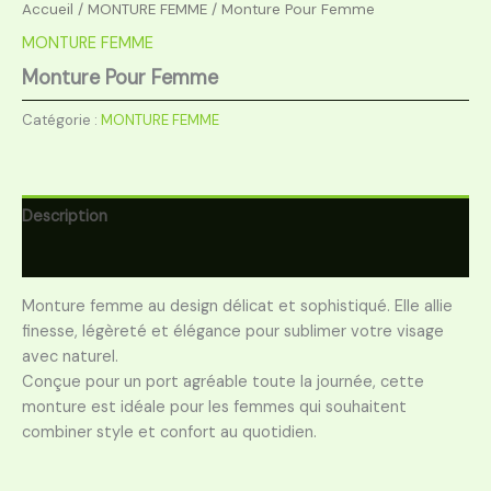
Accueil
/
MONTURE FEMME
/ Monture Pour Femme
MONTURE FEMME
Monture Pour Femme
Catégorie :
MONTURE FEMME
Description
Avis (0)
Monture femme au design délicat et sophistiqué. Elle allie
finesse, légèreté et élégance pour sublimer votre visage
avec naturel.
Conçue pour un port agréable toute la journée, cette
monture est idéale pour les femmes qui souhaitent
combiner style et confort au quotidien.