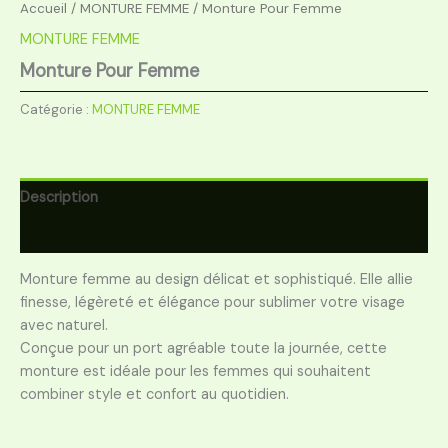
Accueil
/
MONTURE FEMME
/ Monture Pour Femme
MONTURE FEMME
Monture Pour Femme
Catégorie :
MONTURE FEMME
Description
Avis (0)
Monture femme au design délicat et sophistiqué. Elle allie
finesse, légèreté et élégance pour sublimer votre visage
avec naturel.
Conçue pour un port agréable toute la journée, cette
monture est idéale pour les femmes qui souhaitent
combiner style et confort au quotidien.