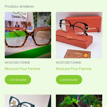
Produits similaires
MONTURE FEMME
MONTURE FEMME
Monture Pour Femme
Monture Pour Femme
Lire la suite
Lire la suite