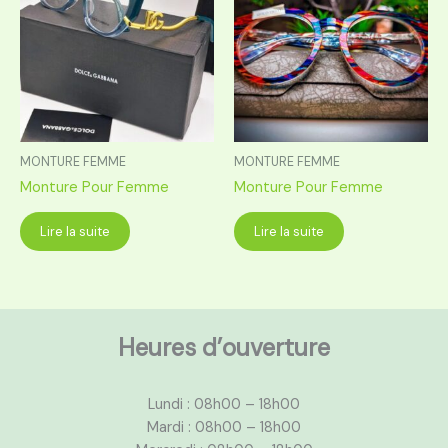
MONTURE FEMME
MONTURE FEMME
Monture Pour Femme
Monture Pour Femme
Lire la suite
Lire la suite
Heures d’ouverture
Lundi : 08h00 – 18h00
Mardi : 08h00 – 18h00