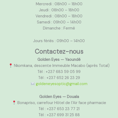
Mercredi : 08h00 – 18h00
Jeudi : 08h00 – 18h00
Vendredi : 08h00 – 18h00
Samedi : 09h00 – 14h00
Dimanche : Fermé
Jours fériés : 09h00 – 14h00
Contactez-nous
Golden Eyes — Yaoundé
Nkomkana, descente Immeuble Macabo (après Total)
Tél : +237 683 59 05 99
Tél : +237 652 26 23 29
goldeneyesoptic@gmail.com
Golden Eyes — Douala
Bonapriso, carrefour Hôtel de l’Air face pharmacie
Tél : +237 653 23 77 21
Tél : +237 699 31 25 88