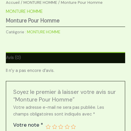
Accueil
/
MONTURE HOMME
/ Monture Pour Homme
MONTURE HOMME
Monture Pour Homme
Catégorie :
MONTURE HOMME
Avis (0)
Il n’y a pas encore d’avis.
Soyez le premier à laisser votre avis sur
“Monture Pour Homme”
Votre adresse e-mail ne sera pas publiée.
Les
champs obligatoires sont indiqués avec
*
Votre note
*