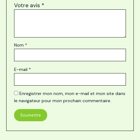
Votre avis
*
Nom
*
E-mail
*
Enregistrer mon nom, mon e-mail et mon site dans
le navigateur pour mon prochain commentaire.