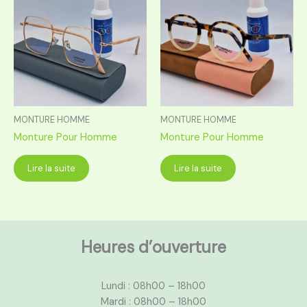
MONTURE HOMME
MONTURE HOMME
Monture Pour Homme
Monture Pour Homme
Lire la suite
Lire la suite
Heures d’ouverture
Lundi : 08h00 – 18h00
Mardi : 08h00 – 18h00