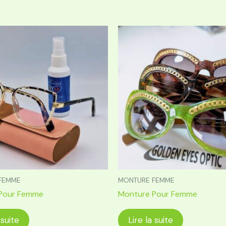
FEMME
MONTURE FEMME
Pour Femme
Monture Pour Femme
 suite
Lire la suite