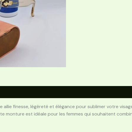
 allie finesse, légèreté et élégance pour sublimer votre visag
te monture est idéale pour les femmes qui souhaitent combine