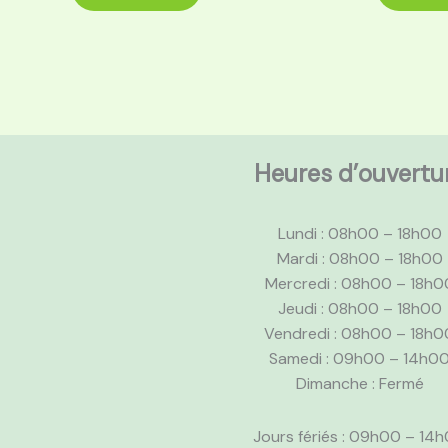
Heures d’ouvertu
Lundi : 08h00 – 18h00
Mardi : 08h00 – 18h00
Mercredi : 08h00 – 18h0
Jeudi : 08h00 – 18h00
Vendredi : 08h00 – 18h0
Samedi : 09h00 – 14h0
Dimanche : Fermé
Jours fériés : 09h00 – 14