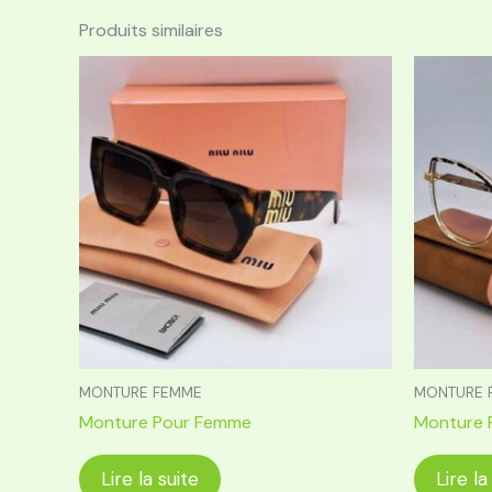
Produits similaires
MONTURE FEMME
MONTURE 
Monture Pour Femme
Monture 
Lire la suite
Lire la