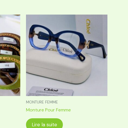
MONTURE FEMME
Monture Pour Femme
Lire la suite