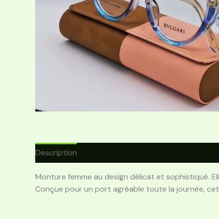
Description
Avis (0)
Monture femme au design délicat et sophistiqué. Elle
Conçue pour un port agréable toute la journée, cet