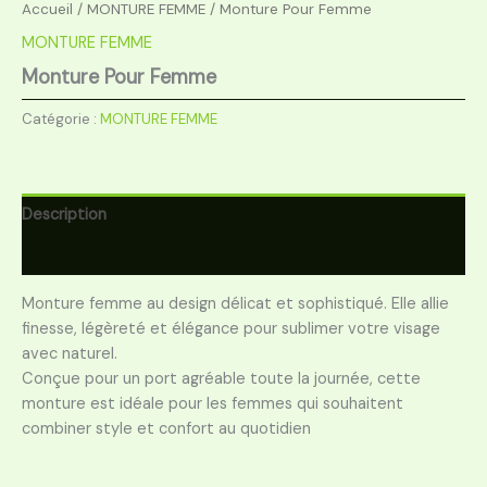
Accueil
/
MONTURE FEMME
/ Monture Pour Femme
MONTURE FEMME
Monture Pour Femme
Catégorie :
MONTURE FEMME
Description
Avis (0)
Monture femme au design délicat et sophistiqué. Elle allie
finesse, légèreté et élégance pour sublimer votre visage
avec naturel.
Conçue pour un port agréable toute la journée, cette
monture est idéale pour les femmes qui souhaitent
combiner style et confort au quotidien