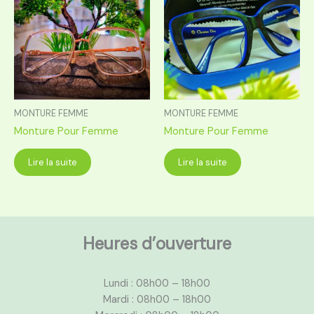
MONTURE FEMME
MONTURE FEMME
Monture Pour Femme
Monture Pour Femme
Lire la suite
Lire la suite
Heures d’ouverture
Lundi : 08h00 – 18h00
Mardi : 08h00 – 18h00