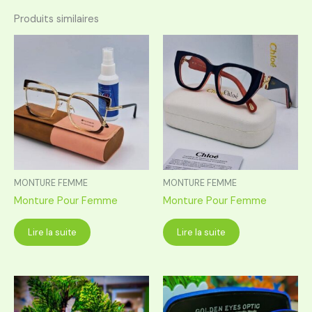
Produits similaires
MONTURE FEMME
MONTURE FEMME
Monture Pour Femme
Monture Pour Femme
Lire la suite
Lire la suite