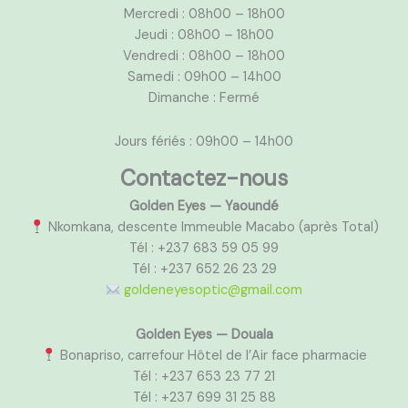
Mercredi : 08h00 – 18h00
Jeudi : 08h00 – 18h00
Vendredi : 08h00 – 18h00
Samedi : 09h00 – 14h00
Dimanche : Fermé
Jours fériés : 09h00 – 14h00
Contactez-nous
Golden Eyes — Yaoundé
Nkomkana, descente Immeuble Macabo (après Total)
Tél : +237 683 59 05 99
Tél : +237 652 26 23 29
goldeneyesoptic@gmail.com
Golden Eyes — Douala
Bonapriso, carrefour Hôtel de l’Air face pharmacie
Tél : +237 653 23 77 21
Tél : +237 699 31 25 88