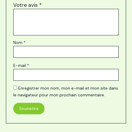
Votre avis
*
Nom
*
E-mail
*
Enregistrer mon nom, mon e-mail et mon site dans
le navigateur pour mon prochain commentaire.