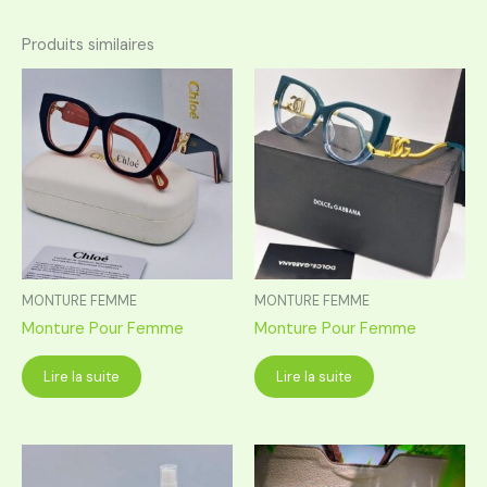
Produits similaires
MONTURE FEMME
MONTURE FEMME
Monture Pour Femme
Monture Pour Femme
Lire la suite
Lire la suite