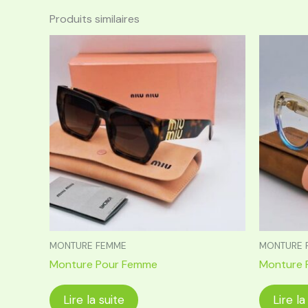
Produits similaires
MONTURE FEMME
MONTURE 
Monture Pour Femme
Monture 
Lire la suite
Lire la