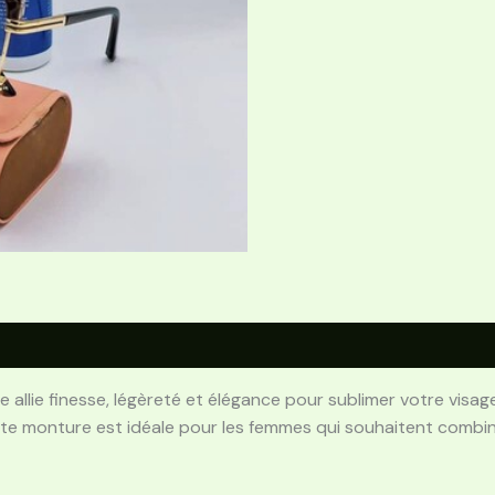
 allie finesse, légèreté et élégance pour sublimer votre visag
te monture est idéale pour les femmes qui souhaitent combine