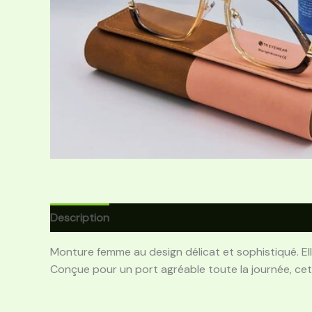
Description
Avis (0)
Monture femme au design délicat et sophistiqué. Elle
Conçue pour un port agréable toute la journée, cet