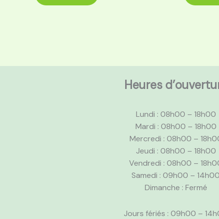
Heures d’ouvertu
Lundi : 08h00 – 18h00
Mardi : 08h00 – 18h00
Mercredi : 08h00 – 18h0
Jeudi : 08h00 – 18h00
Vendredi : 08h00 – 18h0
Samedi : 09h00 – 14h0
Dimanche : Fermé
Jours fériés : 09h00 – 14