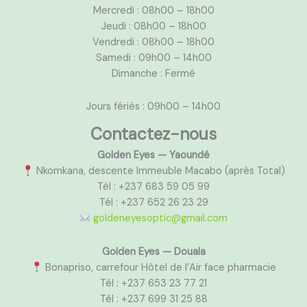
Mercredi : 08h00 – 18h00
Jeudi : 08h00 – 18h00
Vendredi : 08h00 – 18h00
Samedi : 09h00 – 14h00
Dimanche : Fermé
Jours fériés : 09h00 – 14h00
Contactez-nous
Golden Eyes — Yaoundé
Nkomkana, descente Immeuble Macabo (après Total)
Tél : +237 683 59 05 99
Tél : +237 652 26 23 29
goldeneyesoptic@gmail.com
Golden Eyes — Douala
Bonapriso, carrefour Hôtel de l’Air face pharmacie
Tél : +237 653 23 77 21
Tél : +237 699 31 25 88