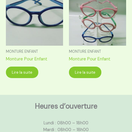
MONTURE ENFANT
MONTURE ENFANT
Monture Pour Enfant
Monture Pour Enfant
Lire la suite
Lire la suite
Heures d’ouverture
Lundi : 08h00 – 18h00
Mardi : 08h00 – 18h00