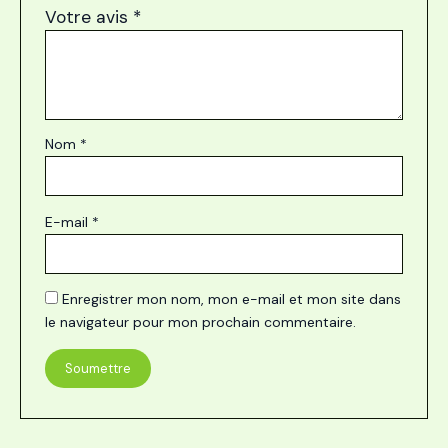
Votre avis
*
Nom
*
E-mail
*
Enregistrer mon nom, mon e-mail et mon site dans
le navigateur pour mon prochain commentaire.