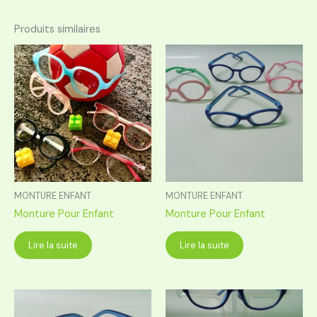
Produits similaires
MONTURE ENFANT
MONTURE ENFANT
Monture Pour Enfant
Monture Pour Enfant
Lire la suite
Lire la suite